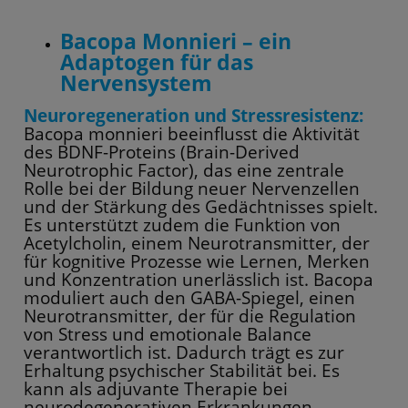
Bacopa Monnieri – ein
Adaptogen für das
Nervensystem
Neuroregeneration und Stressresistenz:
Bacopa monnieri beeinflusst die Aktivität
des BDNF-Proteins (Brain-Derived
Neurotrophic Factor), das eine zentrale
Rolle bei der Bildung neuer Nervenzellen
und der Stärkung des Gedächtnisses spielt.
Es unterstützt zudem die Funktion von
Acetylcholin, einem Neurotransmitter, der
für kognitive Prozesse wie Lernen, Merken
und Konzentration unerlässlich ist. Bacopa
moduliert auch den GABA-Spiegel, einen
Neurotransmitter, der für die Regulation
von Stress und emotionale Balance
verantwortlich ist. Dadurch trägt es zur
Erhaltung psychischer Stabilität bei. Es
kann als adjuvante Therapie bei
neurodegenerativen Erkrankungen