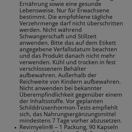
Ernährung sowie eine gesunde
Lebensweise. Nur für Erwachsene
bestimmt. Die empfohlene tägliche
Verzehrmenge darf nicht überschritten
werden. Nicht während
Schwangerschaft und Stillzeit
anwenden. Bitte das auf dem Etikett
angegebene Verfallsdatum beachten
und das Produkt danach nicht mehr
verwenden. Kühl und trocken in fest
verschlossenem Behälter
aufbewahren. Außerhalb der
Reichweite von Kindern aufbewahren.
Nicht anwenden bei bekannter
Überempfindlichkeit gegenüber einem
der Inhaltsstoffe. Vor geplanten
Schilddrüsenhormon-Tests empfiehlt
sich, das Nahrungsergänzungsmittel
mindestens 7 Tage vorher abzusetzen.
Revimyelin® – 1 Packung, 90 Kapseln