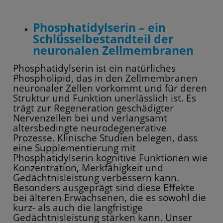
Phosphatidylserin – ein
Schlüsselbestandteil der
neuronalen Zellmembranen
Phosphatidylserin ist ein natürliches
Phospholipid, das in den Zellmembranen
neuronaler Zellen vorkommt und für deren
Struktur und Funktion unerlässlich ist. Es
trägt zur Regeneration geschädigter
Nervenzellen bei und verlangsamt
altersbedingte neurodegenerative
Prozesse. Klinische Studien belegen, dass
eine Supplementierung mit
Phosphatidylserin kognitive Funktionen wie
Konzentration, Merkfähigkeit und
Gedächtnisleistung verbessern kann.
Besonders ausgeprägt sind diese Effekte
bei älteren Erwachsenen, die es sowohl die
kurz- als auch die langfristige
Gedächtnisleistung stärken kann. Unser