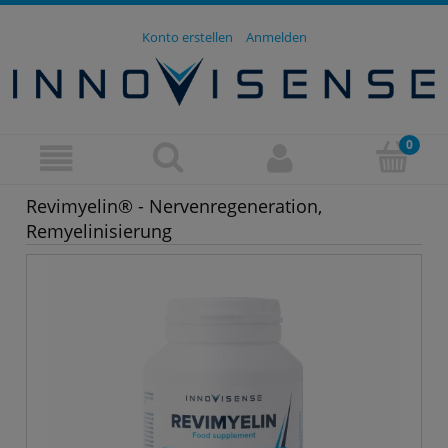
Konto erstellen
Anmelden
Revimyelin® - Nervenregeneration,
Remyelinisierung