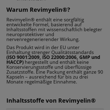
Warum Revimyelin®?
Revimyelin® enthält eine sorgfältig
entwickelte Formel, basierend auf
Inhaltsstoffen mit wissenschaftlich belegter
neuroprotektiver und
nervenregenerierender Wirkung.
Das Produkt wird in der EU unter
Einhaltung strenger Qualitätsstandards
(ISO 9001:2009, ISO 22000:2006, GMP und
HACCP)
hergestellt und enthält keine
Konservierungsstoffe und überflüssige
Zusatzstoffe. Eine Packung enthält ganze 90
Kapseln – ausreichend für bis zu drei
Monate regelmäßige Einnahme.
Inhaltsstoffe von Revimyelin®