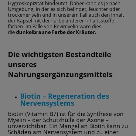
Hygroskopizität hindeutet. Daher kann es je nach
Umgebung, in der es sich befindet, feuchter oder
trockener sein und in unserem Fall auch den Inhalt
der Kapsel mit der Farbe anderer Inhaltsstoffe
färben. Im Falle von Revimyelin wäre dies
die
dunkelbraune Farbe der Kräuter.
Die wichtigsten Bestandteile
unseres
Nahrungsergänzungsmittels
Biotin – Regeneration des
Nervensystems
Biotin (Vitamin B7) ist für die Synthese von
Myelin – der Schutzhülle der Axone –
unverzichtbar. Ein Mangel an Biotin kann zu
Schäden am Nervensystem und zu einer