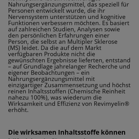
Nahrungsergänzungsmittel, das speziell für
Personen entwickelt wurde, die ihr
Nervensystem unterstützen und kognitive
Funktionen verbessern möchten. Es basiert
auf zahlreichen Studien, Analysen sowie
den persönlichen Erfahrungen einer
Person, die selbst an Multipler Sklerose
(MS) leidet. Da die auf dem Markt
verfügbaren Produkte nicht die
gewünschten Ergebnisse lieferten, entstand
– auf Grundlage jahrelanger Recherche und
eigener Beobachtungen – ein
Nahrungsergänzungsmittel mit
einzigartiger Zusammensetzung und höchst
reinen Inhaltsstoffen (Chemische Reinheit
nahezu 100%), was wiederum die
Wirksamkeit und Effizienz von Revimyelin®
erhöht.
Die wirksamen Inhaltsstoffe können