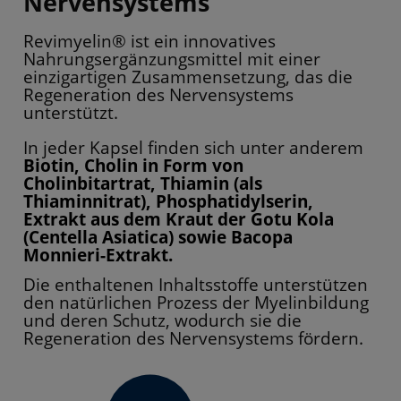
Nervensystems
Revimyelin® ist ein innovatives
Nahrungsergänzungsmittel mit einer
einzigartigen Zusammensetzung, das die
Regeneration des Nervensystems
unterstützt.
In jeder Kapsel finden sich unter anderem
Biotin, Cholin in Form von
Cholinbitartrat, Thiamin (als
Thiaminnitrat), Phosphatidylserin,
Extrakt aus dem Kraut der Gotu Kola
(Centella Asiatica) sowie Bacopa
Monnieri-Extrakt.
Die enthaltenen Inhaltsstoffe unterstützen
den natürlichen Prozess der Myelinbildung
und deren Schutz, wodurch sie die
Regeneration des Nervensystems fördern.