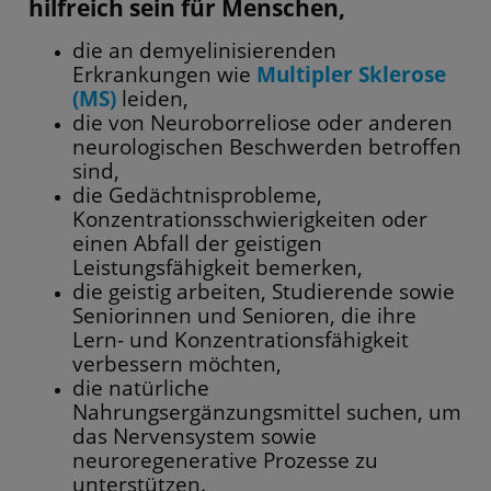
hilfreich sein für Menschen,
die an demyelinisierenden
Erkrankungen wie
Multipler Sklerose
(MS)
leiden,
die von Neuroborreliose oder anderen
neurologischen Beschwerden betroffen
sind,
die Gedächtnisprobleme,
Konzentrationsschwierigkeiten oder
einen Abfall der geistigen
Leistungsfähigkeit bemerken,
die geistig arbeiten, Studierende sowie
Seniorinnen und Senioren, die ihre
Lern- und Konzentrationsfähigkeit
verbessern möchten,
die natürliche
Nahrungsergänzungsmittel suchen, um
das Nervensystem sowie
neuroregenerative Prozesse zu
unterstützen.