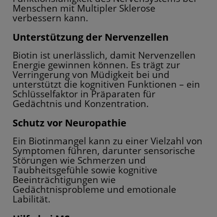
Menschen mit Multipler Sklerose
verbessern kann.
Unterstützung der Nervenzellen
Biotin ist unerlässlich, damit Nervenzellen
Energie gewinnen können. Es trägt zur
Verringerung von Müdigkeit bei und
unterstützt die kognitiven Funktionen – ein
Schlüsselfaktor in Präparaten für
Gedächtnis und Konzentration.
Schutz vor Neuropathie
Ein Biotinmangel kann zu einer Vielzahl von
Symptomen führen, darunter sensorische
Störungen wie Schmerzen und
Taubheitsgefühle sowie kognitive
Beeinträchtigungen wie
Gedächtnisprobleme und emotionale
Labilität.