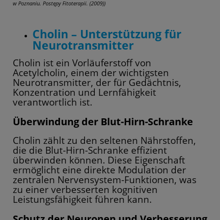
w Poznaniu. Postępy Fitoterapii. (2009))
Cholin – Unterstützung für
Neurotransmitter
Cholin ist ein Vorläuferstoff von
Acetylcholin, einem der wichtigsten
Neurotransmitter, der für Gedächtnis,
Konzentration und Lernfähigkeit
verantwortlich ist.
Überwindung der Blut-Hirn-Schranke
Cholin zählt zu den seltenen Nährstoffen,
die die Blut-Hirn-Schranke effizient
überwinden können. Diese Eigenschaft
ermöglicht eine direkte Modulation der
zentralen Nervensystem-Funktionen, was
zu einer verbesserten kognitiven
Leistungsfähigkeit führen kann.
Schutz der Neuronen und Verbesserung