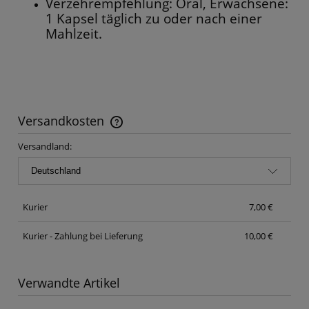
Verzehrempfehlung: Oral, Erwachsene:
1 Kapsel täglich zu oder nach einer
Mahlzeit.
Versandkosten
Der Preis enthält keine eventuellen Zahlungskosten
Versandland:
Kurier
7,00 €
Kurier - Zahlung bei Lieferung
10,00 €
Verwandte Artikel